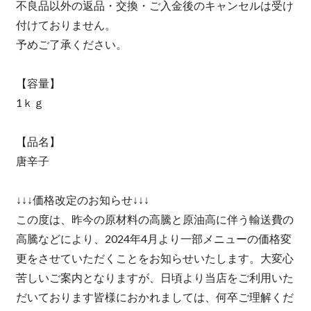
不良品以外の返品・交換・ご入金後のキャンセルは受け
付けておりません。
予めご了承ください。
【容量】
1ｋｇ
【品名】
唐辛子
↓↓↓価格改定のお知らせ↓↓↓
この度は、昨今の原材料の高騰と原油高に伴う輸送費の
高騰などにより、2024年4月より一部メニューの価格変
更をさせていただくことをお知らせいたします。大変心
苦しいご案内となりますが、日頃より当店をご利用いた
だいております皆様におかれましては、何卒ご理解くだ